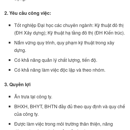
2. Yêu cầu công việc:
Tốt nghiệp Đại học các chuyên ngành: Kỹ thuật đô thị
(ĐH Xây dựng); Kỹ thuật hạ tầng đô thị (ĐH Kiến trúc).
Nắm vững quy trình, quy phạm kỹ thuật trong xây
dựng.
Có khả năng quản lý chất lượng, tiến độ.
Có khả năng làm việc độc lập và theo nhóm.
3. Quyền
lợi
Ăn trưa tại công ty.
BHXH, BHYT, BHTN đầy đủ theo quy định và quy chế
của công ty.
Được làm việc trong môi trường thân thiện, năng