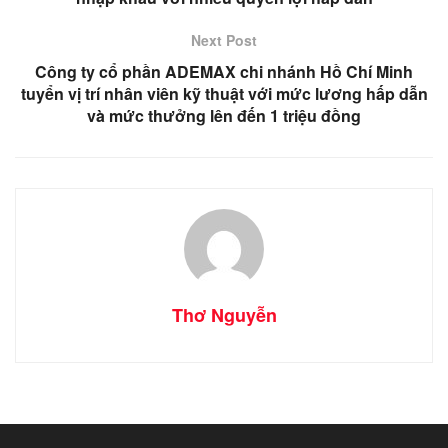
Next Post
Công ty cổ phần ADEMAX chi nhánh Hồ Chí Minh
tuyển vị trí nhân viên kỹ thuật với mức lương hấp dẫn
và mức thưởng lên đến 1 triệu đồng
Thơ Nguyễn